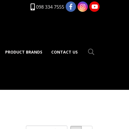
098 334 7555
PRODUCT BRANDS
CONTACT US