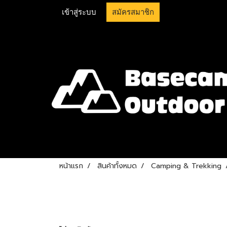
เข้าสู่ระบบ
สมัครสมาชิก
หน้าแรก
สินค้าทั้งหมด
Camping & Trekking