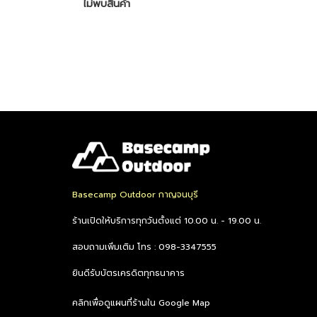
ไม่พบสินค้า
Basecamp Outdoor กาญจนบุรี
ร้านเปิดให้บริการทุกวันตั้งแต่ 10.00 น. - 19.00 น.
สอบถามเพิ่มเติม โทร : 098-3347555
ยินดีรับบัตรเครดิตทุกธนาคาร
คลิกเพื่อดูแผนที่ร้านใน Google Map