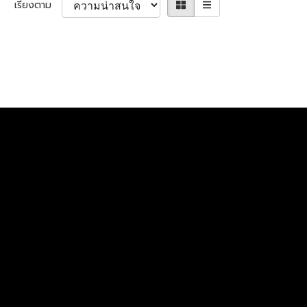
เรียงตาม