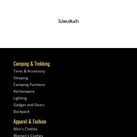
ไม่พบสินค้า
Camping & Trekking
Tents & Accessory
Sleeping
Camping Furniture
Kitchenware
Lighting
Gadget and Gears
Backpack
Apparel & Fashion
Men's Clothes
Women's Clothes