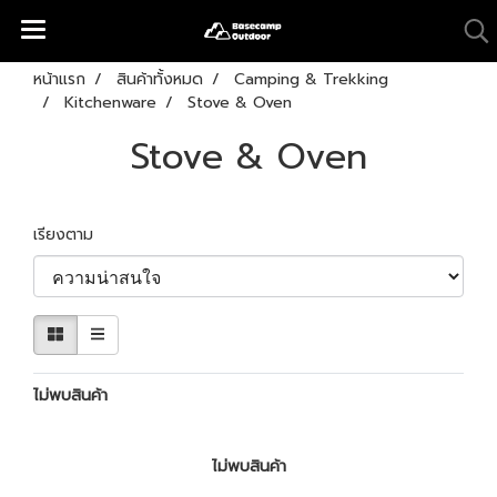
หน้าแรก
สินค้าทั้งหมด
Camping & Trekking
Kitchenware
Stove & Oven
Stove & Oven
เรียงตาม
ไม่พบสินค้า
ไม่พบสินค้า