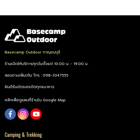
Basecamp Outdoor กาญจนบุรี
ร้านเปิดให้บริการทุกวันตั้งแต่ 10.00 น. - 19.00 น.
สอบถามเพิ่มเติม โทร : 098-3347555
ยินดีรับบัตรเครดิตทุกธนาคาร
คลิกเพื่อดูแผนที่ร้านใน Google Map
Camping & Trekking