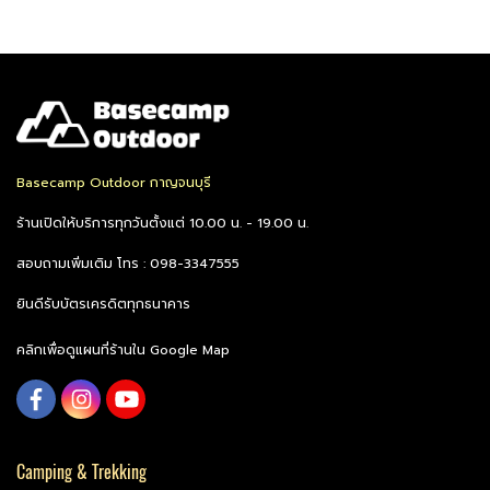
Basecamp Outdoor กาญจนบุรี
ร้านเปิดให้บริการทุกวันตั้งแต่ 10.00 น. - 19.00 น.
สอบถามเพิ่มเติม โทร : 098-3347555
ยินดีรับบัตรเครดิตทุกธนาคาร
คลิกเพื่อดูแผนที่ร้านใน Google Map
Camping & Trekking