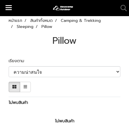
หน้าแรก
สินค้าทั้งหมด
Camping & Trekking
Sleeping
Pillow
Pillow
เรียงตาม
ไม่พบสินค้า
ไม่พบสินค้า