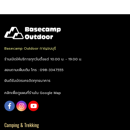
Basecamp Outdoor กาญจนบุรี
ร้านเปิดให้บริการทุกวันตั้งแต่ 10.00 น. - 19.00 น.
สอบถามเพิ่มเติม โทร : 098-3347555
ยินดีรับบัตรเครดิตทุกธนาคาร
คลิกเพื่อดูแผนที่ร้านใน Google Map
Camping & Trekking