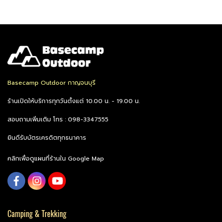
Basecamp Outdoor กาญจนบุรี
ร้านเปิดให้บริการทุกวันตั้งแต่ 10.00 น. - 19.00 น.
สอบถามเพิ่มเติม โทร : 098-3347555
ยินดีรับบัตรเครดิตทุกธนาคาร
คลิกเพื่อดูแผนที่ร้านใน Google Map
Camping & Trekking