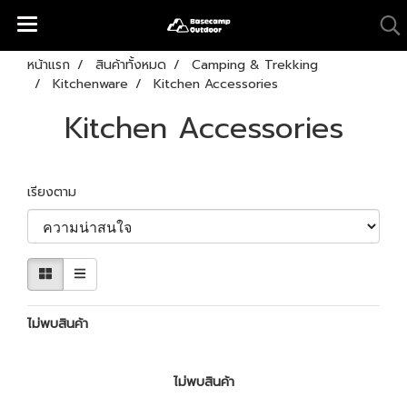
หน้าแรก
สินค้าทั้งหมด
Camping & Trekking
Kitchenware
Kitchen Accessories
Kitchen Accessories
เรียงตาม
ไม่พบสินค้า
ไม่พบสินค้า