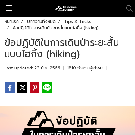
หน้าแรก
บทความทั้งหมด
Tips & Tricks
ข้อปฏิบัติในการเดินป่าระยะสั้นแบบไฮกิ้ง (hiking)
ข้อปฏิบัติในการเดินป่าระยะสั้น
แบบไฮกิ้ง (hiking)
Last updated: 23 มิ.ย. 2566
|
1810 จำนวนผู้เข้าชม
|