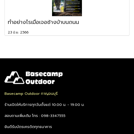
ทำอย่างไรเมื่อเจอช้างป่าบนถนน
23 มิ.ย. 2566
Basecamp Outdoor กาญจนบุรี
ร้านเปิดให้บริการทุกวันตั้งแต่ 10.00 น. - 19.00 น.
สอบถามเพิ่มเติม โทร : 098-3347555
ยินดีรับบัตรเครดิตทุกธนาคาร