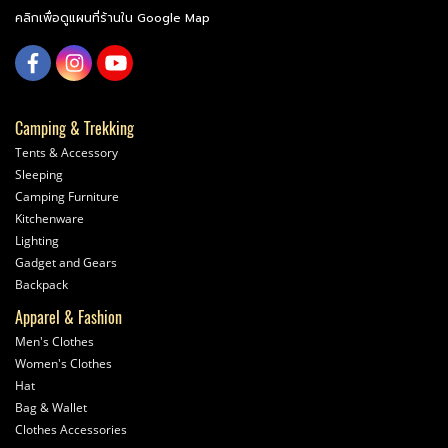
คลิกเพื่อดูแผนที่ร้านใน Google Map
Camping & Trekking
Tents & Accessory
Sleeping
Camping Furniture
Kitchenware
Lighting
Gadget and Gears
Backpack
Apparel & Fashion
Men's Clothes
Women's Clothes
Hat
Bag & Wallet
Clothes Accessories