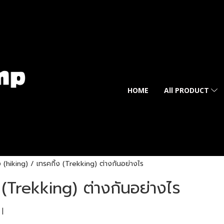
HOME
All PRODUCT
้ง (hiking) / เทรคกิ้ง (Trekking) ต่างกันอย่างไร
ง (Trekking) ต่างกันอย่างไร
|