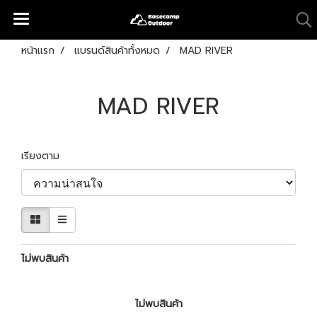
หน้าแรก
แบรนด์สินค้าทั้งหมด
MAD RIVER
MAD RIVER
เรียงตาม
ไม่พบสินค้า
ไม่พบสินค้า