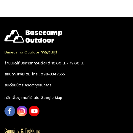
Basecamp Outdoor กาญจนบุรี
ร้านเปิดให้บริการทุกวันตั้งแต่ 10.00 น. - 19.00 น.
สอบถามเพิ่มเติม โทร : 098-3347555
ยินดีรับบัตรเครดิตทุกธนาคาร
คลิกเพื่อดูแผนที่ร้านใน Google Map
Camping & Trekking