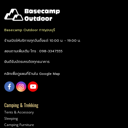
Basecamp Outdoor กาญจนบุรี
ร้านเปิดให้บริการทุกวันตั้งแต่ 10.00 น. - 19.00 น.
สอบถามเพิ่มเติม โทร : 098-3347555
ยินดีรับบัตรเครดิตทุกธนาคาร
คลิกเพื่อดูแผนที่ร้านใน Google Map
Camping & Trekking
Tents & Accessory
Sleeping
Camping Furniture