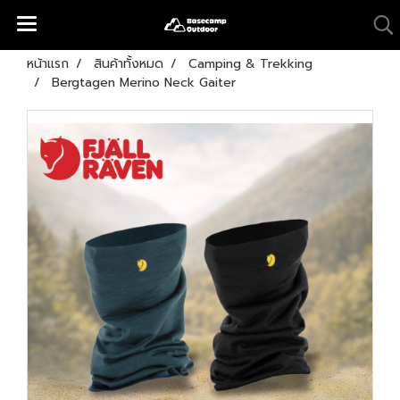
หน้าแรก
สินค้าทั้งหมด
Camping & Trekking
Bergtagen Merino Neck Gaiter