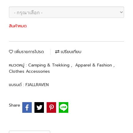
สินค้าหมด
เพิ่มรายการโปรด
เปรียบเทียบ
หมวดหมู่ :
Camping & Trekking
,
Apparel & Fashion
,
Clothes Accessories
แบรนด์ :
FJALLRAVEN
Share