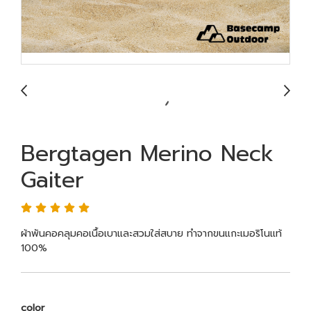
Bergtagen Merino Neck
Gaiter
ผ้าพันคอคลุมคอเนื้อเบาและสวมใส่สบาย ทำจากขนแกะเมอริโนแท้
100%
color